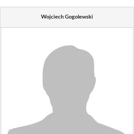
Wojciech Gogolewski