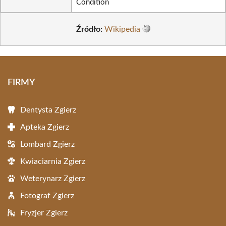
Condition
Źródło:
Wikipedia
FIRMY
Dentysta Zgierz
Apteka Zgierz
Lombard Zgierz
Kwiaciarnia Zgierz
Weterynarz Zgierz
Fotograf Zgierz
Fryzjer Zgierz