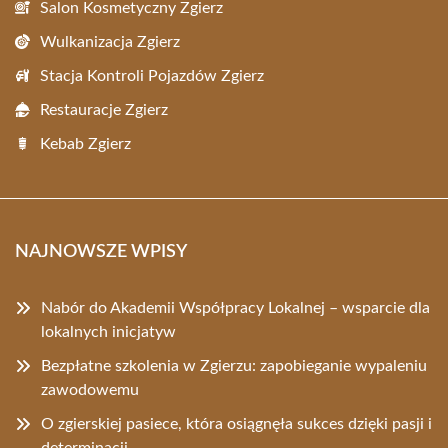
Salon Kosmetyczny Zgierz
Wulkanizacja Zgierz
Stacja Kontroli Pojazdów Zgierz
Restauracje Zgierz
Kebab Zgierz
NAJNOWSZE WPISY
Nabór do Akademii Współpracy Lokalnej – wsparcie dla
lokalnych inicjatyw
Bezpłatne szkolenia w Zgierzu: zapobieganie wypaleniu
zawodowemu
O zgierskiej pasiece, która osiągnęła sukces dzięki pasji i
determinacji