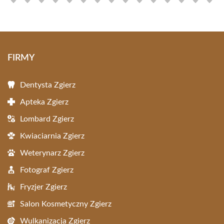
FIRMY
Dentysta Zgierz
Apteka Zgierz
Lombard Zgierz
Kwiaciarnia Zgierz
Weterynarz Zgierz
Fotograf Zgierz
Fryzjer Zgierz
Salon Kosmetyczny Zgierz
Wulkanizacja Zgierz