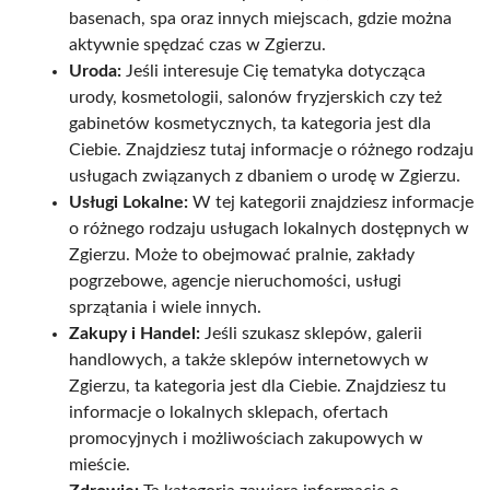
basenach, spa oraz innych miejscach, gdzie można
aktywnie spędzać czas w Zgierzu.
Uroda:
Jeśli interesuje Cię tematyka dotycząca
urody, kosmetologii, salonów fryzjerskich czy też
gabinetów kosmetycznych, ta kategoria jest dla
Ciebie. Znajdziesz tutaj informacje o różnego rodzaju
usługach związanych z dbaniem o urodę w Zgierzu.
Usługi Lokalne:
W tej kategorii znajdziesz informacje
o różnego rodzaju usługach lokalnych dostępnych w
Zgierzu. Może to obejmować pralnie, zakłady
pogrzebowe, agencje nieruchomości, usługi
sprzątania i wiele innych.
Zakupy i Handel:
Jeśli szukasz sklepów, galerii
handlowych, a także sklepów internetowych w
Zgierzu, ta kategoria jest dla Ciebie. Znajdziesz tu
informacje o lokalnych sklepach, ofertach
promocyjnych i możliwościach zakupowych w
mieście.