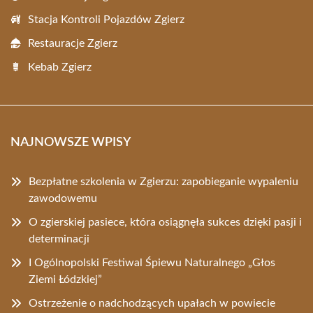
Stacja Kontroli Pojazdów Zgierz
Restauracje Zgierz
Kebab Zgierz
NAJNOWSZE WPISY
Bezpłatne szkolenia w Zgierzu: zapobieganie wypaleniu
zawodowemu
O zgierskiej pasiece, która osiągnęła sukces dzięki pasji i
determinacji
I Ogólnopolski Festiwal Śpiewu Naturalnego „Głos
Ziemi Łódzkiej”
Ostrzeżenie o nadchodzących upałach w powiecie