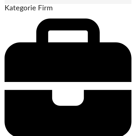
Kategorie Firm