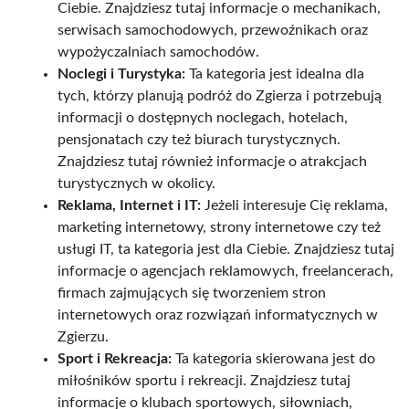
Ciebie. Znajdziesz tutaj informacje o mechanikach,
serwisach samochodowych, przewoźnikach oraz
wypożyczalniach samochodów.
Noclegi i Turystyka:
Ta kategoria jest idealna dla
tych, którzy planują podróż do Zgierza i potrzebują
informacji o dostępnych noclegach, hotelach,
pensjonatach czy też biurach turystycznych.
Znajdziesz tutaj również informacje o atrakcjach
turystycznych w okolicy.
Reklama, Internet i IT:
Jeżeli interesuje Cię reklama,
marketing internetowy, strony internetowe czy też
usługi IT, ta kategoria jest dla Ciebie. Znajdziesz tutaj
informacje o agencjach reklamowych, freelancerach,
firmach zajmujących się tworzeniem stron
internetowych oraz rozwiązań informatycznych w
Zgierzu.
Sport i Rekreacja:
Ta kategoria skierowana jest do
miłośników sportu i rekreacji. Znajdziesz tutaj
informacje o klubach sportowych, siłowniach,