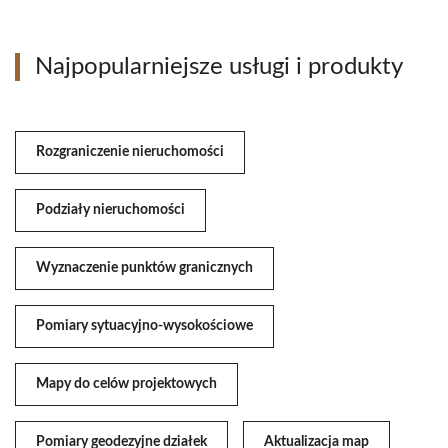
Najpopularniejsze usługi i produkty
Rozgraniczenie nieruchomości
Podziały nieruchomości
Wyznaczenie punktów granicznych
Pomiary sytuacyjno-wysokościowe
Mapy do celów projektowych
Pomiary geodezyjne działek
Aktualizacja map