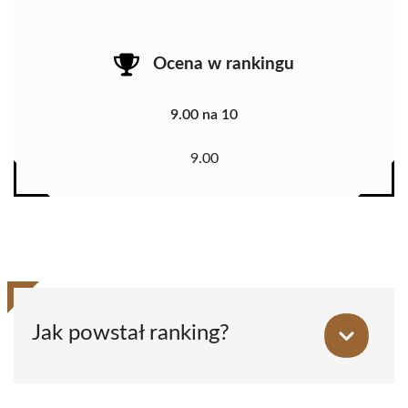
Ocena w rankingu
9.00 na 10
9.00
Jak powstał ranking?