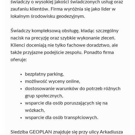
świadczy o wysokiej jakości świadczonych usług oraz
zaufaniu klientów. Firma wyróżnia się jako lider w
lokalnym środowisku geodezyjnym.
Świadczy kompleksową obsługę, kładąc szczególny
nacisk na precyzję oraz szybkie wykonanie zleceń.
Klienci doceniają nie tylko fachowe doradztwo, ale
także przyjazne podejście zespołu. Ponadto firma
oferuje:
bezpłatny parking,
możliwość wyceny online,
dostosowanie warunków do potrzeb różnych
grup społecznych,
wsparcie dla osób poruszających się na
wózkach,
wsparcie dla osób transpłciowych.
Siedziba GEOPLAN znajduje się przy ulicy Arkadiusza