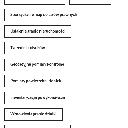
Sporządzanie map do celów prawnych
Ustalenie granic nieruchomości
Tyczenie budynków
Geodezyjne pomiary kontrolne
Pomiary powierzchni działek
Inwentaryzacja powykonawcza
Wznowienia granic działki