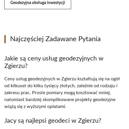
Geodezyjna obsługa inwestycji
Najczęściej Zadawane Pytania
Jakie są ceny usług geodezyjnych w
Zgierzu?
Ceny usług geodezyjnych w Zgierzu kształtują się na ogół
od kilkuset do kilku tysięcy złotych, zależnie od rodzaju i
zakresu prac. Proste pomiary mogą kosztować mniej,
natomiast bardziej skomplikowane projekty geodezyjne
wiążą się z wyższymi opłatami.
Jacy są najlepsi geodeci w Zgierzu?