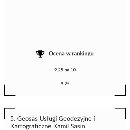
Ocena w rankingu
9.25 na 10
9.25
5. Geosas Usługi Geodezyjne i
Kartograficzne Kamil Sasin