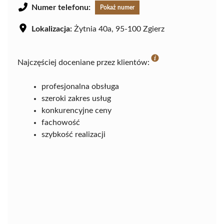
Numer telefonu:
Pokaż numer
Lokalizacja:
Żytnia 40a, 95-100 Zgierz
Najczęściej doceniane przez klientów:
profesjonalna obsługa
szeroki zakres usług
konkurencyjne ceny
fachowość
szybkość realizacji