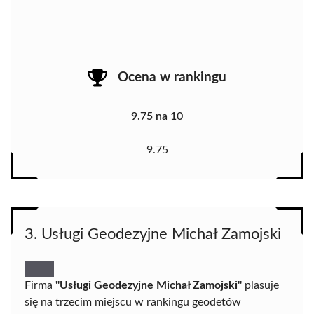
Ocena w rankingu
9.75 na 10
9.75
3. Usługi Geodezyjne Michał Zamojski
Firma
"Usługi Geodezyjne Michał Zamojski"
plasuje
się na trzecim miejscu w rankingu geodetów