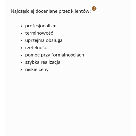
Najczęściej doceniane przez klientów:
profesjonalizm
terminowość
uprzejma obsługa
rzetelność
pomoc przy formalnościach
szybka realizacja
niskie ceny