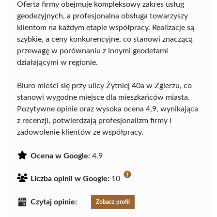
Oferta firmy obejmuje kompleksowy zakres usług
geodezyjnych, a profesjonalna obsługa towarzyszy
klientom na każdym etapie współpracy. Realizacje są
szybkie, a ceny konkurencyjne, co stanowi znaczącą
przewagę w porównaniu z innymi geodetami
działającymi w regionie.
Biuro mieści się przy ulicy Żytniej 40a w Zgierzu, co
stanowi wygodne miejsce dla mieszkańców miasta.
Pozytywne opinie oraz wysoka ocena 4,9, wynikająca
z recenzji, potwierdzają profesjonalizm firmy i
zadowolenie klientów ze współpracy.
Ocena w Google:
4.9
Liczba opinii w Google:
10
Czytaj opinie:
Zobacz profil