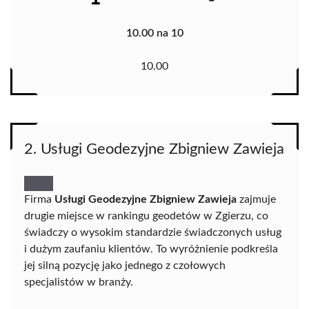
10.00 na 10
10.00
2. Usługi Geodezyjne Zbigniew Zawieja
Firma
Usługi Geodezyjne Zbigniew Zawieja
zajmuje
drugie miejsce w rankingu geodetów w Zgierzu, co
świadczy o wysokim standardzie świadczonych usług
i dużym zaufaniu klientów. To wyróżnienie podkreśla
jej silną pozycję jako jednego z czołowych
specjalistów w branży.