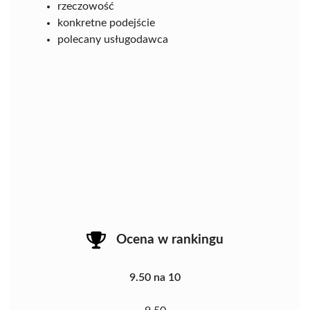
rzeczowość
konkretne podejście
polecany usługodawca
Ocena w rankingu
9.50 na 10