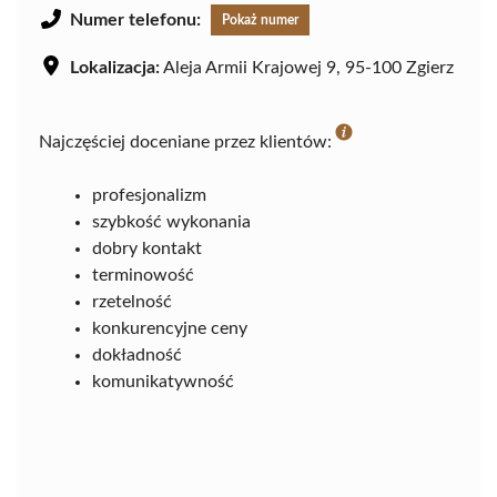
Numer telefonu:
Pokaż numer
Lokalizacja:
Aleja Armii Krajowej 9, 95-100 Zgierz
Najczęściej doceniane przez klientów:
profesjonalizm
szybkość wykonania
dobry kontakt
terminowość
rzetelność
konkurencyjne ceny
dokładność
komunikatywność