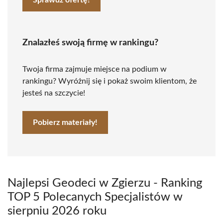
Sprawdź ofertę!
Znalazłeś swoją firmę w rankingu?
Twoja firma zajmuje miejsce na podium w
rankingu? Wyróżnij się i pokaż swoim klientom, że
jesteś na szczycie!
Pobierz materiały!
Najlepsi Geodeci w Zgierzu - Ranking
TOP 5 Polecanych Specjalistów w
sierpniu 2026 roku