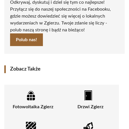
Odkrywaj, dyskutuj i dziel się tym co najlepsze!
Przyłącz się do naszej społeczności na Facebooku,
gdzie możesz dowiedzieć się więcej o lokalnych
wydarzeniach w Zgierzu. Twoje zdanie się liczy -
polub naszą stronę i bądź na bieżąco!
Polub nas!
Zobacz Także
Fotowoltaika Zgierz
Drzwi Zgierz