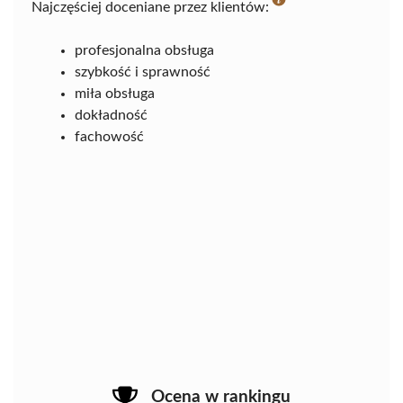
Najczęściej doceniane przez klientów:
profesjonalna obsługa
szybkość i sprawność
miła obsługa
dokładność
fachowość
Ocena w rankingu