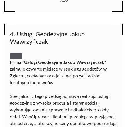
9.50
4. Usługi Geodezyjne Jakub
Wawrzyńczak
Firma
"Usługi Geodezyjne Jakub Wawrzyńczak"
zajmuje czwarte miejsce w rankingu geodetów w
Zgierzu, co świadczy o jej silnej pozycji wśród
lokalnych fachowców.
Specjaliści z tego przedsiębiorstwa realizują usługi
geodezyjne z wysoką precyzją i starannością,
wykonując zadania sprawnie i z dbałością o każdy
detal. Współpraca z klientami przebiega w przyjaznej
atmosferze, a atrakcyjne ceny dodatkowo podkreślają