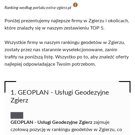
Ranking według portalu extra-zgierz.pl
Poniżej prezentujemy najlepsze firmy w Zgierzu i okolicach,
które znalazły się w naszym zestawieniu TOP 5.
Wszystkie firmy w naszym rankingu geodetów w Zgierzu,
zostały przez nas starannie wyselekcjonowane, zanim
trafiły na poniższą listę. Wszystko po to, aby znaleźć oferty
najlepiej odpowiadające Twoim potrzebom.
1. GEOPLAN - Usługi Geodezyjne
Zgierz
GEOPLAN - Usługi Geodezyjne Zgierz
zajmuje
czołową pozycję w rankingu geodetów w Zgierzu, co