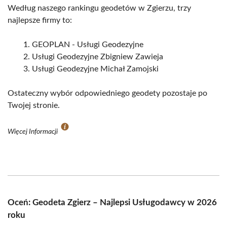
Według naszego rankingu geodetów w Zgierzu, trzy
najlepsze firmy to:
GEOPLAN - Usługi Geodezyjne
Usługi Geodezyjne Zbigniew Zawieja
Usługi Geodezyjne Michał Zamojski
Ostateczny wybór odpowiedniego geodety pozostaje po
Twojej stronie.
Więcej Informacji
Oceń: Geodeta Zgierz – Najlepsi Usługodawcy w 2026
roku