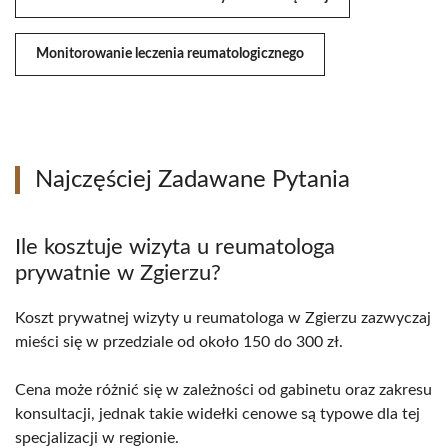
Monitorowanie leczenia reumatologicznego
Najczęściej Zadawane Pytania
Ile kosztuje wizyta u reumatologa
prywatnie w Zgierzu?
Koszt prywatnej wizyty u reumatologa w Zgierzu zazwyczaj
mieści się w przedziale od około 150 do 300 zł.
Cena może różnić się w zależności od gabinetu oraz zakresu
konsultacji, jednak takie widełki cenowe są typowe dla tej
specjalizacji w regionie.