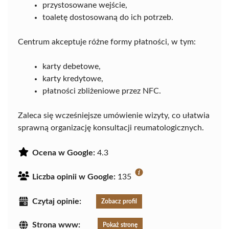
przystosowane wejście,
toaletę dostosowaną do ich potrzeb.
Centrum akceptuje różne formy płatności, w tym:
karty debetowe,
karty kredytowe,
płatności zbliżeniowe przez NFC.
Zaleca się wcześniejsze umówienie wizyty, co ułatwia
sprawną organizację konsultacji reumatologicznych.
Ocena w Google:
4.3
Liczba opinii w Google:
135
Czytaj opinie:
Zobacz profil
Strona www:
Pokaż stronę