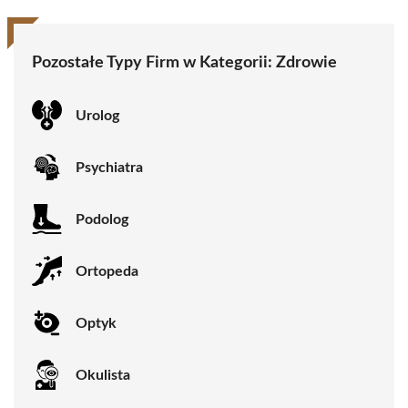
Pozostałe Typy Firm w Kategorii:
Zdrowie
Urolog
Psychiatra
Podolog
Ortopeda
Optyk
Okulista