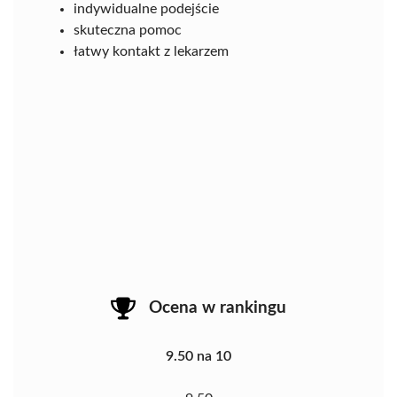
indywidualne podejście
skuteczna pomoc
łatwy kontakt z lekarzem
Ocena w rankingu
9.50 na 10