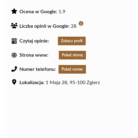
Ocena w Google:
1.9
Liczba opinii w Google:
28
Czytaj opinie:
Zobacz profil
Strona www:
Pokaż stronę
Numer telefonu:
Pokaż numer
Lokalizacja:
1 Maja 28, 95-100 Zgierz