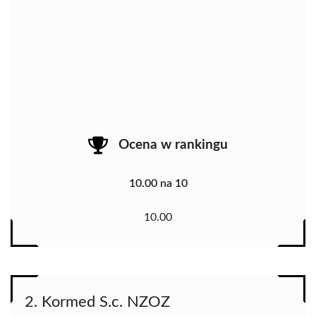
Ocena w rankingu
10.00 na 10
10.00
2. Kormed S.c. NZOZ