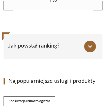
9.50
Jak powstał ranking?
Najpopularniejsze usługi i produkty
Konsultacja reumatologiczna