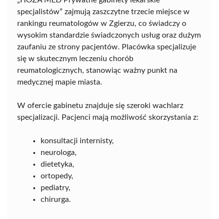
specjalistów” zajmują zaszczytne trzecie miejsce w
rankingu reumatologów w Zgierzu, co świadczy o
wysokim standardzie świadczonych usług oraz dużym
zaufaniu ze strony pacjentów. Placówka specjalizuje
się w skutecznym leczeniu chorób
reumatologicznych, stanowiąc ważny punkt na
medycznej mapie miasta.
W ofercie gabinetu znajduje się szeroki wachlarz
specjalizacji. Pacjenci mają możliwość skorzystania z:
konsultacji internisty,
neurologa,
dietetyka,
ortopedy,
pediatry,
chirurga.