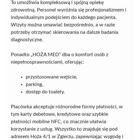
To umożliwia kompleksową i spójną opiekę
zdrowotną. Personel wyróżnia się profesjonalizmem i
indywidualnym podejściem do każdego pacjenta.
Wizyty można umawiać bezpośrednio, a w razie
potrzeby otrzymać skierowania na dalsze badania
diagnostyczne.
Ponadto „HOŻA MED” dba o komfort osób z
niepełnosprawnościami, oferując:
przystosowane wejście,
parking,
dostęp do toalety.
Placówka akceptuje różnorodne formy płatności, w
tym karty debetowe, kredytowe oraz szybkie
płatności mobilne NFC, co znacznie ułatwia
korzystanie z usług. Wszystko to znajduje się pod
adresem Hoża 4/1 w Zgierzu, zapewniając wygodę i