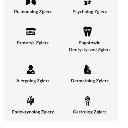
Pulmonolog Zgierz
Psycholog Zgierz
Protetyk Zgierz
Pogotowie
Dentystyczne Zgierz
Alergolog Zgierz
Dermatolog Zgierz
Endokrynolog Zgierz
Gastrolog Zgierz