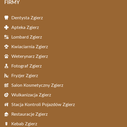
FIRMY
Dentysta Zgierz
Apteka Zgierz
Lombard Zgierz
Kwiaciarnia Zgierz
Weterynarz Zgierz
Fotograf Zgierz
Fryzjer Zgierz
Salon Kosmetyczny Zgierz
Wulkanizacja Zgierz
Stacja Kontroli Pojazdów Zgierz
Restauracje Zgierz
Kebab Zgierz