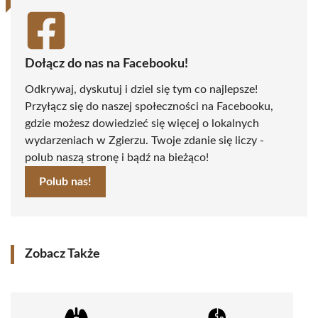
Dołącz do nas na Facebooku!
Odkrywaj, dyskutuj i dziel się tym co najlepsze!
Przyłącz się do naszej społeczności na Facebooku,
gdzie możesz dowiedzieć się więcej o lokalnych
wydarzeniach w Zgierzu. Twoje zdanie się liczy -
polub naszą stronę i bądź na bieżąco!
Polub nas!
Zobacz Także