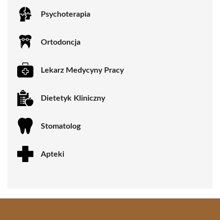
Psychoterapia
Ortodoncja
Lekarz Medycyny Pracy
Dietetyk Kliniczny
Stomatolog
Apteki