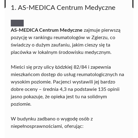
1. AS-MEDICA Centrum Medyczne
AS-MEDICA Centrum Medyczne
zajmuje pierwszą
pozycję w rankingu reumatologów w Zgierzu, co
świadczy o dużym zaufaniu, jakim cieszy się ta
placówka w lokalnym środowisku medycznym.
Mieści się przy ulicy Łódzkiej 82/84 i zapewnia
mieszkańcom dostęp do usług reumatologicznych na
wysokim poziomie. Pacjenci wystawili jej bardzo
dobre oceny – średnia 4,3 na podstawie 135 opinii
jasno pokazuje, że opieka jest tu na solidnym
poziomie.
W budynku zadbano o wygodę osób z
niepełnosprawnościami, oferując: