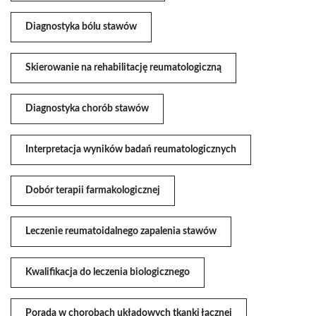
Diagnostyka bólu stawów
Skierowanie na rehabilitację reumatologiczną
Diagnostyka chorób stawów
Interpretacja wyników badań reumatologicznych
Dobór terapii farmakologicznej
Leczenie reumatoidalnego zapalenia stawów
Kwalifikacja do leczenia biologicznego
Porada w chorobach układowych tkanki łącznej