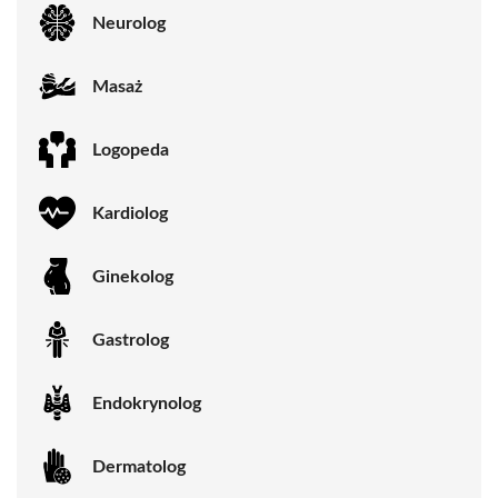
Neurolog
Masaż
Logopeda
Kardiolog
Ginekolog
Gastrolog
Endokrynolog
Dermatolog