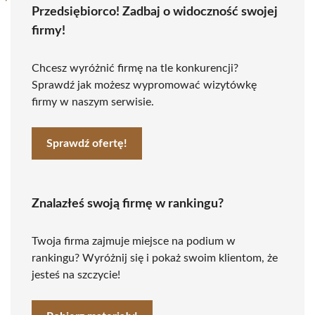
Przedsiębiorco! Zadbaj o widoczność swojej
firmy!
Chcesz wyróżnić firmę na tle konkurencji?
Sprawdź jak możesz wypromować wizytówkę
firmy w naszym serwisie.
Sprawdź ofertę!
Znalazłeś swoją firmę w rankingu?
Twoja firma zajmuje miejsce na podium w
rankingu? Wyróżnij się i pokaż swoim klientom, że
jesteś na szczycie!