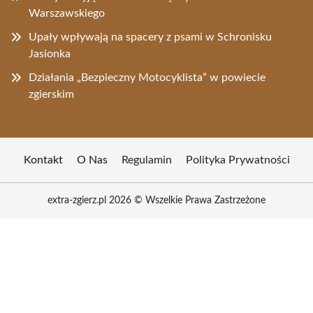
Warszawskiego
Upały wpływają na spacery z psami w Schronisku
Jasionka
Działania „Bezpieczny Motocyklista” w powiecie
zgierskim
Kontakt
O Nas
Regulamin
Polityka Prywatności
extra-zgierz.pl 2026 © Wszelkie Prawa Zastrzeżone