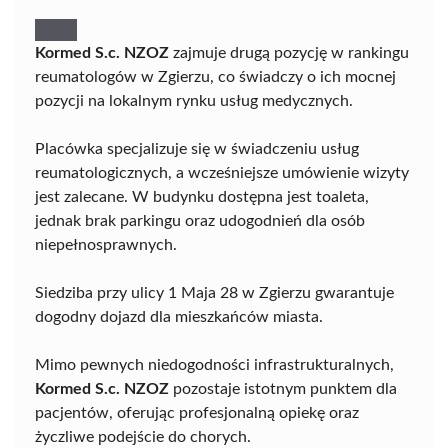
Kormed S.c. NZOZ
zajmuje drugą pozycję w rankingu
reumatologów w Zgierzu, co świadczy o ich mocnej
pozycji na lokalnym rynku usług medycznych.
Placówka specjalizuje się w świadczeniu usług
reumatologicznych, a wcześniejsze umówienie wizyty
jest zalecane. W budynku dostępna jest toaleta,
jednak brak parkingu oraz udogodnień dla osób
niepełnosprawnych.
Siedziba przy ulicy 1 Maja 28 w Zgierzu gwarantuje
dogodny dojazd dla mieszkańców miasta.
Mimo pewnych niedogodności infrastrukturalnych,
Kormed S.c. NZOZ
pozostaje istotnym punktem dla
pacjentów, oferując profesjonalną opiekę oraz
życzliwe podejście do chorych.