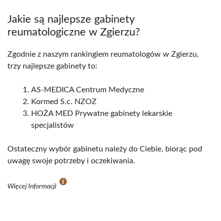
Jakie są najlepsze gabinety
reumatologiczne w Zgierzu?
Zgodnie z naszym rankingiem reumatologów w Zgierzu,
trzy najlepsze gabinety to:
AS-MEDICA Centrum Medyczne
Kormed S.c. NZOZ
HOŻA MED Prywatne gabinety lekarskie
specjalistów
Ostateczny wybór gabinetu należy do Ciebie, biorąc pod
uwagę swoje potrzeby i oczekiwania.
Więcej Informacji