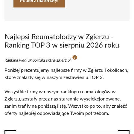
Pobierz materiały!
Najlepsi Reumatolodzy w Zgierzu -
Ranking TOP 3 w sierpniu 2026 roku
Ranking według portalu extra-zgierz.pl
Poniżej prezentujemy najlepsze firmy w Zgierzu i okolicach,
które znalazły się w naszym zestawieniu TOP 3.
Wszystkie firmy w naszym rankingu reumatologów w
Zgierzu, zostały przez nas starannie wyselekcjonowane,
zanim trafiły na poniższą listę. Wszystko po to, aby znaleźć
oferty najlepiej odpowiadające Twoim potrzebom.