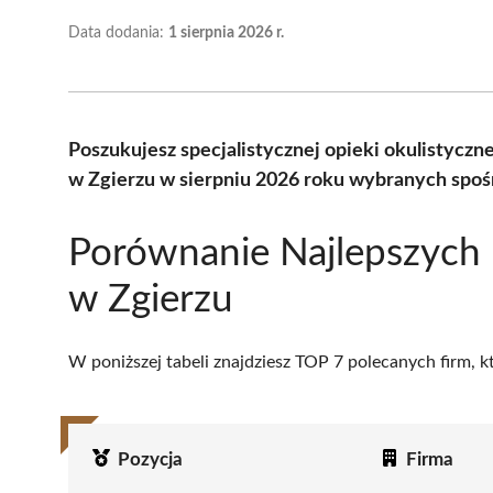
Data dodania:
1 sierpnia 2026 r.
Poszukujesz specjalistycznej opieki okulistycz
w Zgierzu w sierpniu 2026 roku wybranych spośr
Porównanie Najlepszych
w Zgierzu
W poniższej tabeli znajdziesz TOP 7 polecanych firm, 
Pozycja
Firma