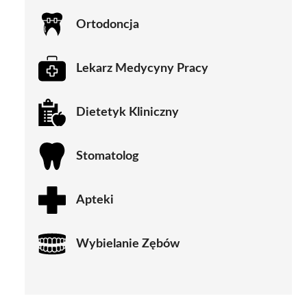
Ortodoncja
Lekarz Medycyny Pracy
Dietetyk Kliniczny
Stomatolog
Apteki
Wybielanie Zębów