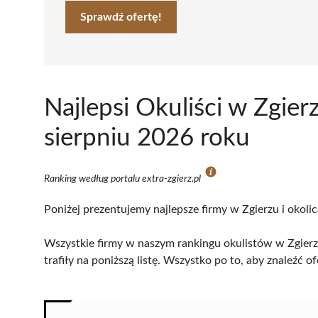
Sprawdź ofertę!
Najlepsi Okuliści w Zgie
sierpniu 2026 roku
Ranking według portalu extra-zgierz.pl
Poniżej prezentujemy najlepsze firmy w Zgierzu i okoli
Wszystkie firmy w naszym rankingu okulistów w Zgierz
trafiły na poniższą listę. Wszystko po to, aby znaleźć