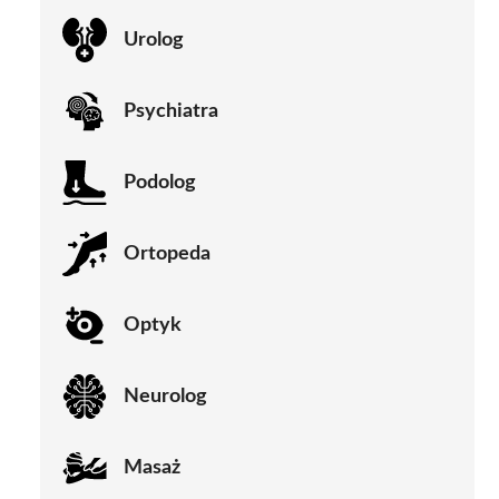
Urolog
Psychiatra
Podolog
Ortopeda
Optyk
Neurolog
Masaż