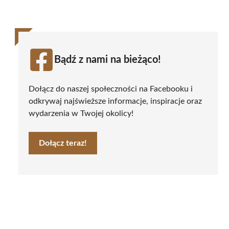
Bądź z nami na bieżąco!
Dołącz do naszej społeczności na Facebooku i
odkrywaj najświeższe informacje, inspiracje oraz
wydarzenia w Twojej okolicy!
Dołącz teraz!