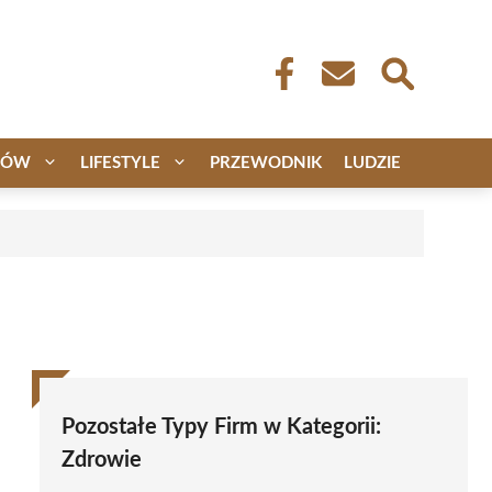
CÓW
LIFESTYLE
PRZEWODNIK
LUDZIE
Pozostałe Typy Firm w Kategorii:
Zdrowie