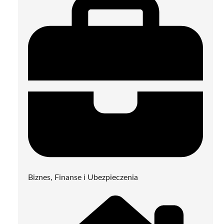
Biznes, Finanse i Ubezpieczenia