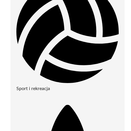
Sport i rekreacja