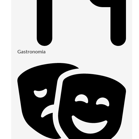
Gastronomia