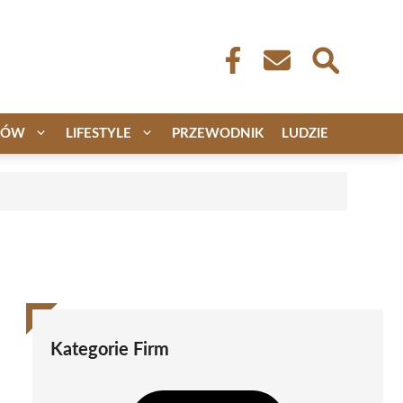
CÓW
LIFESTYLE
PRZEWODNIK
LUDZIE
Kategorie Firm