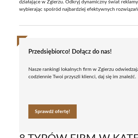
działające w Zgierzu. Odkryj dynamiczny świat reklamy,
wybierając spośród najbardziej efektywnych rozwiązań
Przedsiębiorco! Dołącz do nas!
Nasze rankingi lokalnych firm w Zgierzu odwiedzaj
codziennie Twoi przyszli klienci, daj się im znaleźć.
Sprawdź ofertę!