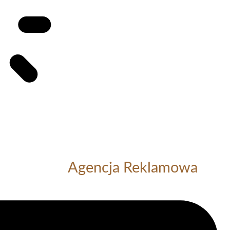
Agencja Reklamowa