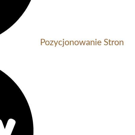
Pozycjonowanie Stron