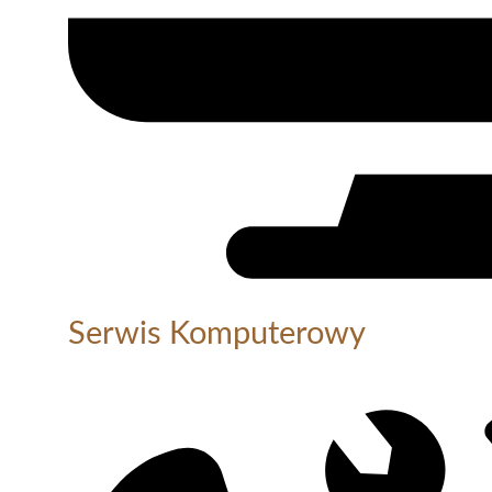
Serwis Komputerowy