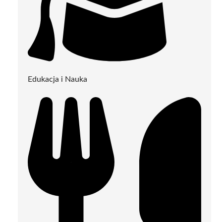
Edukacja i Nauka