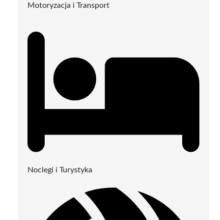
Motoryzacja i Transport
Noclegi i Turystyka