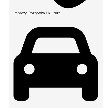
Imprezy, Rozrywka i Kultura