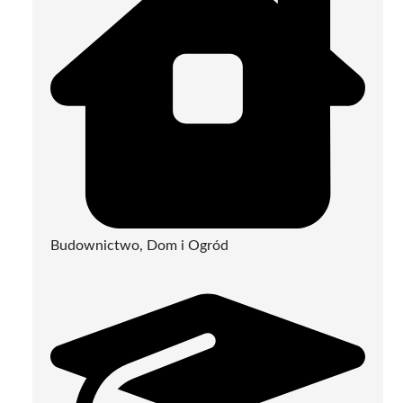
Budownictwo, Dom i Ogród