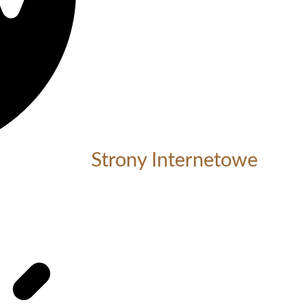
Strony Internetowe