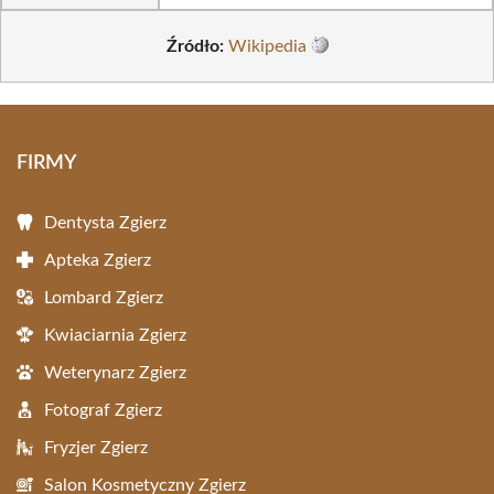
Źródło:
Wikipedia
FIRMY
Dentysta Zgierz
Apteka Zgierz
Lombard Zgierz
Kwiaciarnia Zgierz
Weterynarz Zgierz
Fotograf Zgierz
Fryzjer Zgierz
Salon Kosmetyczny Zgierz