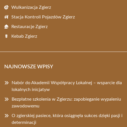
Wulkanizacja Zgierz
Stacja Kontroli Pojazdów Zgierz
Restauracje Zgierz
Kebab Zgierz
NAJNOWSZE WPISY
Nabór do Akademii Współpracy Lokalnej – wsparcie dla
lokalnych inicjatyw
Bezpłatne szkolenia w Zgierzu: zapobieganie wypaleniu
zawodowemu
O zgierskiej pasiece, która osiągnęła sukces dzięki pasji i
determinacji