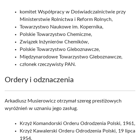
komitet Współpracy w Doświadczalnictwie przy
Ministerstwie Rolnictwa i Reform Rolnych,
Towarzystwo Naukowe im. Kopernika,
Polskie Towarzystwo Chemiczne,
Związek Inżynierów Chemików,
Polskie Towarzystwo Gleboznawcze,
Międzynarodowe Towarzystwo Gleboznawcze,
członek rzeczywisty PAN.
Ordery i odznaczenia
Arkadiusz Musierowicz otrzymał szereg prestiżowych
wyróżnień w uznaniu jego zasług.
Krzyż Komandorski Orderu Odrodzenia Polski, 1961,
Krzyż Kawalerski Orderu Odrodzenia Polski, 19 lipca
1954,