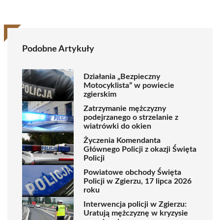
Podobne Artykuły
Działania „Bezpieczny
Motocyklista” w powiecie
zgierskim
Zatrzymanie mężczyzny
podejrzanego o strzelanie z
wiatrówki do okien
Życzenia Komendanta
Głównego Policji z okazji Święta
Policji
Powiatowe obchody Święta
Policji w Zgierzu, 17 lipca 2026
roku
Interwencja policji w Zgierzu:
Uratują mężczyznę w kryzysie