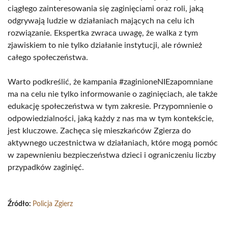
ciągłego zainteresowania się zaginięciami oraz roli, jaką
odgrywają ludzie w działaniach mających na celu ich
rozwiązanie. Ekspertka zwraca uwagę, że walka z tym
zjawiskiem to nie tylko działanie instytucji, ale również
całego społeczeństwa.
Warto podkreślić, że kampania #zaginioneNIEzapomniane
ma na celu nie tylko informowanie o zaginięciach, ale także
edukację społeczeństwa w tym zakresie. Przypomnienie o
odpowiedzialności, jaką każdy z nas ma w tym kontekście,
jest kluczowe. Zachęca się mieszkańców Zgierza do
aktywnego uczestnictwa w działaniach, które mogą pomóc
w zapewnieniu bezpieczeństwa dzieci i ograniczeniu liczby
przypadków zaginięć.
Źródło:
Policja Zgierz