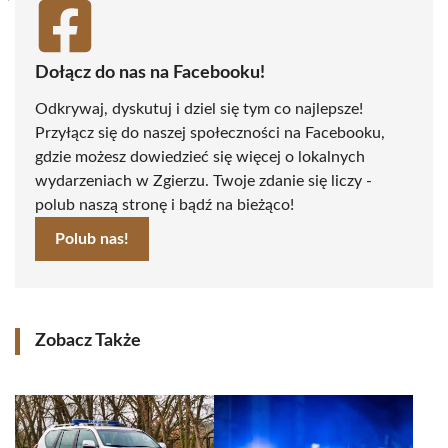
Dołącz do nas na Facebooku!
Odkrywaj, dyskutuj i dziel się tym co najlepsze!
Przyłącz się do naszej społeczności na Facebooku,
gdzie możesz dowiedzieć się więcej o lokalnych
wydarzeniach w Zgierzu. Twoje zdanie się liczy -
polub naszą stronę i bądź na bieżąco!
Polub nas!
Zobacz Także