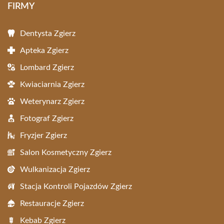
FIRMY
Dentysta Zgierz
Apteka Zgierz
Lombard Zgierz
Kwiaciarnia Zgierz
Weterynarz Zgierz
Fotograf Zgierz
Fryzjer Zgierz
Salon Kosmetyczny Zgierz
Wulkanizacja Zgierz
Stacja Kontroli Pojazdów Zgierz
Restauracje Zgierz
Kebab Zgierz