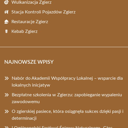
Wulkanizacja Zgierz
Stacja Kontroli Pojazdów Zgierz
Restauracje Zgierz
Kebab Zgierz
NAJNOWSZE WPISY
Nabór do Akademii Współpracy Lokalnej – wsparcie dla
lokalnych inicjatyw
Bezpłatne szkolenia w Zgierzu: zapobieganie wypaleniu
zawodowemu
O zgierskiej pasiece, która osiągnęła sukces dzięki pasji i
determinacji