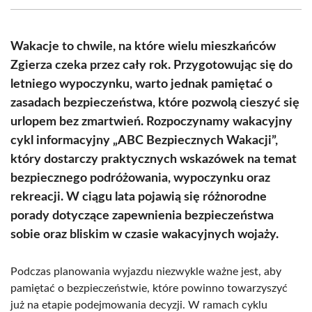
(Twitter)
Wakacje to chwile, na które wielu mieszkańców
Zgierza czeka przez cały rok. Przygotowując się do
letniego wypoczynku, warto jednak pamiętać o
zasadach bezpieczeństwa, które pozwolą cieszyć się
urlopem bez zmartwień. Rozpoczynamy wakacyjny
cykl informacyjny „ABC Bezpiecznych Wakacji”,
który dostarczy praktycznych wskazówek na temat
bezpiecznego podróżowania, wypoczynku oraz
rekreacji. W ciągu lata pojawią się różnorodne
porady dotyczące zapewnienia bezpieczeństwa
sobie oraz bliskim w czasie wakacyjnych wojaży.
Podczas planowania wyjazdu niezwykle ważne jest, aby
pamiętać o bezpieczeństwie, które powinno towarzyszyć
już na etapie podejmowania decyzji. W ramach cyklu