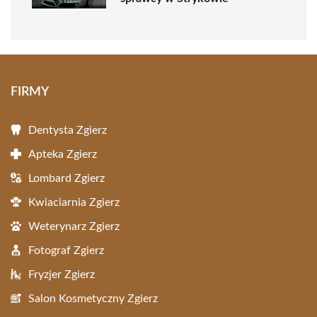
FIRMY
Dentysta Zgierz
Apteka Zgierz
Lombard Zgierz
Kwiaciarnia Zgierz
Weterynarz Zgierz
Fotograf Zgierz
Fryzjer Zgierz
Salon Kosmetyczny Zgierz