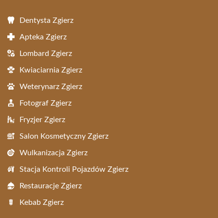
Dentysta Zgierz
Apteka Zgierz
Lombard Zgierz
Kwiaciarnia Zgierz
Weterynarz Zgierz
Fotograf Zgierz
Fryzjer Zgierz
Salon Kosmetyczny Zgierz
Wulkanizacja Zgierz
Stacja Kontroli Pojazdów Zgierz
Restauracje Zgierz
Kebab Zgierz