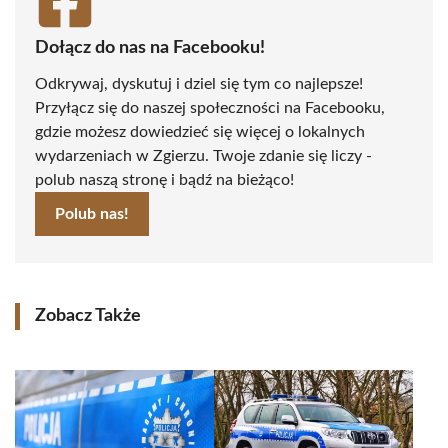
Dołącz do nas na Facebooku!
Odkrywaj, dyskutuj i dziel się tym co najlepsze!
Przyłącz się do naszej społeczności na Facebooku,
gdzie możesz dowiedzieć się więcej o lokalnych
wydarzeniach w Zgierzu. Twoje zdanie się liczy -
polub naszą stronę i bądź na bieżąco!
Polub nas!
Zobacz Także