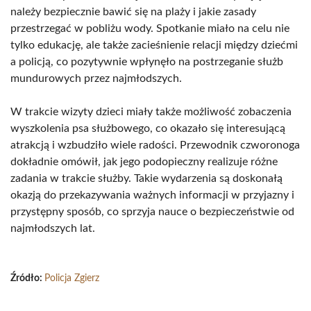
należy bezpiecznie bawić się na plaży i jakie zasady
przestrzegać w pobliżu wody. Spotkanie miało na celu nie
tylko edukację, ale także zacieśnienie relacji między dziećmi
a policją, co pozytywnie wpłynęło na postrzeganie służb
mundurowych przez najmłodszych.
W trakcie wizyty dzieci miały także możliwość zobaczenia
wyszkolenia psa służbowego, co okazało się interesującą
atrakcją i wzbudziło wiele radości. Przewodnik czworonoga
dokładnie omówił, jak jego podopieczny realizuje różne
zadania w trakcie służby. Takie wydarzenia są doskonałą
okazją do przekazywania ważnych informacji w przyjazny i
przystępny sposób, co sprzyja nauce o bezpieczeństwie od
najmłodszych lat.
Źródło:
Policja Zgierz