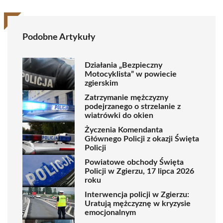
Podobne Artykuły
Działania „Bezpieczny
Motocyklista” w powiecie
zgierskim
Zatrzymanie mężczyzny
podejrzanego o strzelanie z
wiatrówki do okien
Życzenia Komendanta
Głównego Policji z okazji Święta
Policji
Powiatowe obchody Święta
Policji w Zgierzu, 17 lipca 2026
roku
Interwencja policji w Zgierzu:
Uratują mężczyznę w kryzysie
emocjonalnym