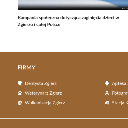
Kampania społeczna dotycząca zaginięcia dzieci w
Zgierzu i całej Polsce
FIRMY
Dentysta Zgierz
Apteka 
Weterynarz Zgierz
Fotogra
Wulkanizacja Zgierz
Stacja 