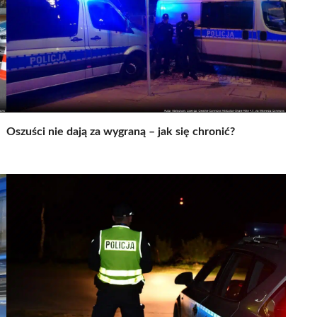
Oszuści nie dają za wygraną – jak się chronić?