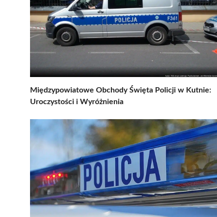
Międzypowiatowe Obchody Święta Policji w Kutnie:
Uroczystości i Wyróżnienia