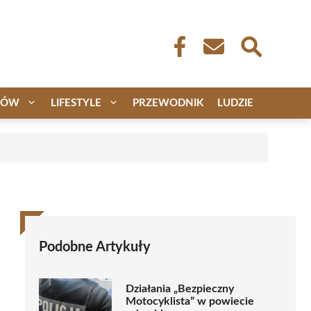
CÓW
LIFESTYLE
PRZEWODNIK
LUDZIE
Podobne Artykuły
Działania „Bezpieczny
Motocyklista” w powiecie