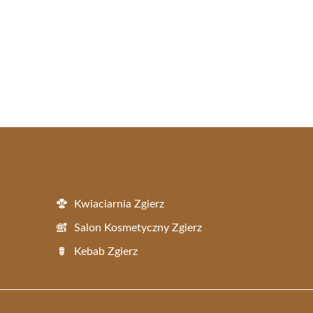
Kwiaciarnia Zgierz
Salon Kosmetyczny Zgierz
Kebab Zgierz