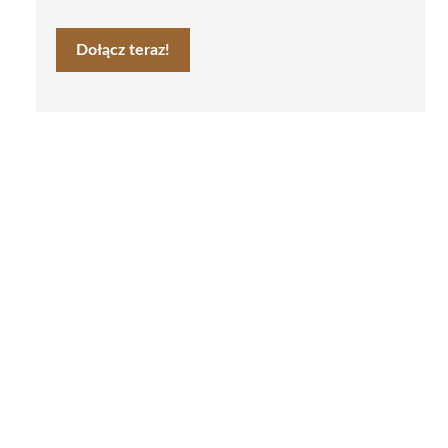
Dołącz teraz!