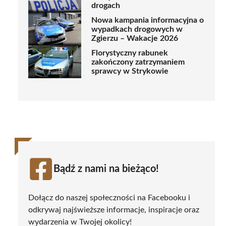
drogach
Nowa kampania informacyjna o
wypadkach drogowych w
Zgierzu – Wakacje 2026
Florystyczny rabunek
zakończony zatrzymaniem
sprawcy w Strykowie
Bądź z nami na bieżąco!
Dołącz do naszej społeczności na Facebooku i
odkrywaj najświeższe informacje, inspiracje oraz
wydarzenia w Twojej okolicy!