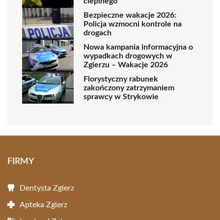
cieplnego
Bezpieczne wakacje 2026:
Policja wzmocni kontrole na
drogach
Nowa kampania informacyjna o
wypadkach drogowych w
Zgierzu – Wakacje 2026
Florystyczny rabunek
zakończony zatrzymaniem
sprawcy w Strykowie
FIRMY
Dentysta Zgierz
Apteka Zgierz