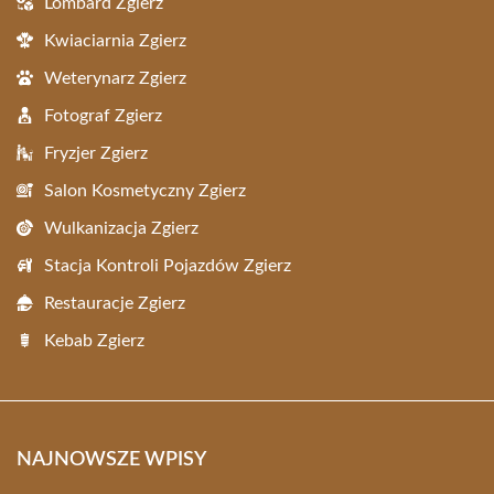
Lombard Zgierz
Kwiaciarnia Zgierz
Weterynarz Zgierz
Fotograf Zgierz
Fryzjer Zgierz
Salon Kosmetyczny Zgierz
Wulkanizacja Zgierz
Stacja Kontroli Pojazdów Zgierz
Restauracje Zgierz
Kebab Zgierz
NAJNOWSZE WPISY