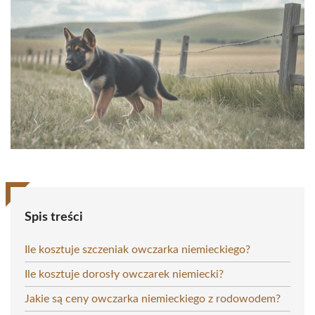
Spis treści
Ile kosztuje szczeniak owczarka niemieckiego?
Ile kosztuje dorosły owczarek niemiecki?
Jakie są ceny owczarka niemieckiego z rodowodem?