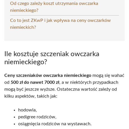
Od czego zależy koszt utrzymania owczarka
niemieckiego?
Co to jest ZKwP i jak wpływa na ceny owczarków
niemieckich?
Ile kosztuje szczeniak owczarka
niemieckiego?
Ceny szczeniaków owczarka niemieckiego
mogą się wahać
od
500 zł do nawet 7000 zł
, a w niektórych przypadkach
mogą być jeszcze wyższe. Ostateczna wartość zależy od
kilku aspektów, takich jak:
hodowla,
pedigree rodziców,
osiągnięcia rodziców na wystawach.