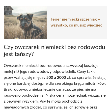
Terier niemiecki szczeniak –
wszystko, co musisz wiedzieć
Czy owczarek niemiecki bez rodowodu
jest tańszy?
Owczarek niemiecki bez rodowodu zazwyczaj kosztuje
mniej niż jego rodowodowy odpowiednik. Ceny takich
psów wahają się między
500 a 2000 zł
, co sprawia, że stają
się one bardziej dostępne dla szerokiego kręgu miłośników.
Brak rodowodu niekoniecznie oznacza, że pies nie ma
rasowego pochodzenia. Niska cena może jednak wiązać się
z pewnym ryzykiem. Psy te mogą pochodzić z
niewiadomych źródeł, co sprawia, że ich
zdrowie oraz