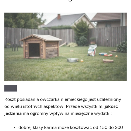
Koszt posiadania owczarka niemieckiego jest uzależniony
od wielu istotnych aspektów. Przede wszystkim,
jakość
jedzenia
ma ogromny wpływ na miesięczne wydatki:
dobrej klasy karma może kosztować od 150 do 300