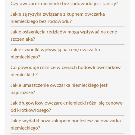
Czy owczarek niemiecki bez rodowodu jest tańszy?
Jakie są ryzyka związane z kupnem owczarka
niemieckiego bez rodowodu?
Jakie osiągnięcia rodziców mogą wpływać na cenę
szczeniaka?
Jakie czynniki wpływają na cenę owczarka
niemieckiego?
Co powoduje różnice w cenach hodowli owczarków
niemieckich?
Jakie umaszczenie owczarka niemieckiego jest
najdroższe?
Jak długowłosy owczarek niemiecki różni się cenowo
od krótkowłosego?
Jakie wydatki poza zakupem poniesiesz na owczarka
niemieckiego?