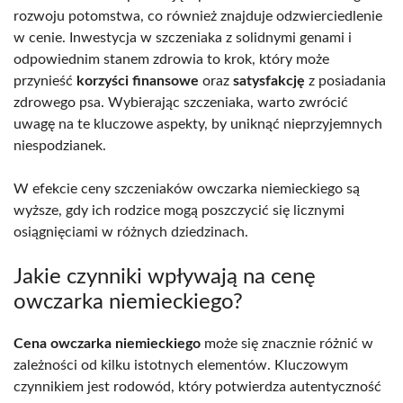
rozwoju potomstwa, co również znajduje odzwierciedlenie
w cenie. Inwestycja w szczeniaka z solidnymi genami i
odpowiednim stanem zdrowia to krok, który może
przynieść
korzyści finansowe
oraz
satysfakcję
z posiadania
zdrowego psa. Wybierając szczeniaka, warto zwrócić
uwagę na te kluczowe aspekty, by uniknąć nieprzyjemnych
niespodzianek.
W efekcie ceny szczeniaków owczarka niemieckiego są
wyższe, gdy ich rodzice mogą poszczycić się licznymi
osiągnięciami w różnych dziedzinach.
Jakie czynniki wpływają na cenę
owczarka niemieckiego?
Cena owczarka niemieckiego
może się znacznie różnić w
zależności od kilku istotnych elementów. Kluczowym
czynnikiem jest rodowód, który potwierdza autentyczność