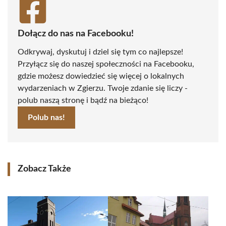
Dołącz do nas na Facebooku!
Odkrywaj, dyskutuj i dziel się tym co najlepsze!
Przyłącz się do naszej społeczności na Facebooku,
gdzie możesz dowiedzieć się więcej o lokalnych
wydarzeniach w Zgierzu. Twoje zdanie się liczy -
polub naszą stronę i bądź na bieżąco!
Polub nas!
Zobacz Także