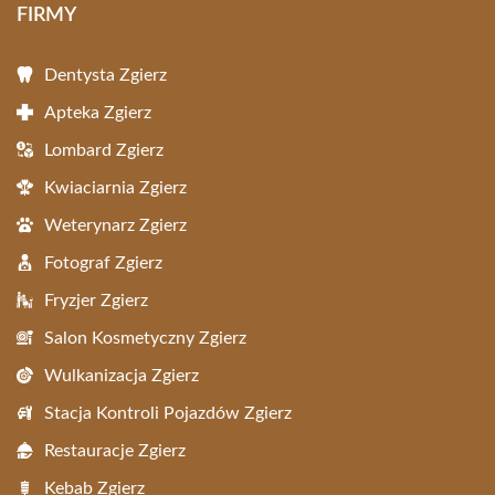
FIRMY
Dentysta Zgierz
Apteka Zgierz
Lombard Zgierz
Kwiaciarnia Zgierz
Weterynarz Zgierz
Fotograf Zgierz
Fryzjer Zgierz
Salon Kosmetyczny Zgierz
Wulkanizacja Zgierz
Stacja Kontroli Pojazdów Zgierz
Restauracje Zgierz
Kebab Zgierz