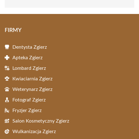
FIRMY
Dentysta Zgierz
Apteka Zgierz
Lombard Zgierz
Kwiaciarnia Zgierz
Weterynarz Zgierz
Fotograf Zgierz
Fryzjer Zgierz
Salon Kosmetyczny Zgierz
Wulkanizacja Zgierz