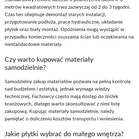
metrów kwadratowych trwa zazwyczaj od 2 do 3 tygodni.
Czas ten obejmuje demontaż starych instalacji,
przygotowanie podłoża, prace hydrauliczne, układanie
płytek oraz biały montaż. Opóźnienia mogą wystąpić w
przypadku konieczności osuszania ścian lub oczekiwania na
niestandardowe materiały.
Czy warto kupować materiały
samodzielnie?
Samodzielny zakup materiałów pozwala na pełną kontrolę
nad budżetem i estetyką, jednak wymaga wiedzy
technicznej. Fachowcy często mają dostęp do zniżek
branżowych, dlatego warto skonsultować z nimi listę
zakupową. Kupując materiały samodzielnie, należy
pamiętać o doliczeniu kosztów transportu i wniesienia.
Jakie płytki wybrać do małego wnętrza?