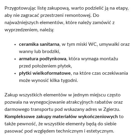
Przygotowując listę zakupową, warto podzielić ją na etapy,
aby nie zagracać przestrzeni remontowej. Do
najważniejszych elementów, które należy zamówić z
wyprzedzeniem, należą:
ceramika sanitarna
, w tym miski WC, umywalki oraz
wanny lub brodziki,
armatura podtynkowa
, która wymaga montażu
przed położeniem płytek,
płytki wielkoformatowe
, na które czas oczekiwania
może wynosić kilka tygodni.
Zakup wszystkich elementów w jednym miejscu często
pozwala na wynegocjowanie atrakcyjnych rabatów oraz
darmowego transportu pod wskazany adres w Zgierzu.
Kompleksowe zakupy materiałów wykończeniowych
to
także pewność, że wszystkie elementy będą do siebie
pasować pod względem technicznym i estetycznym.