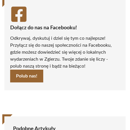
Dołącz do nas na Facebooku!
Odkrywaj, dyskutuj i dziel się tym co najlepsze!
Przyłącz się do naszej społeczności na Facebooku,
gdzie możesz dowiedzieć się więcej o lokalnych
wydarzeniach w Zgierzu. Twoje zdanie się liczy -
polub naszą stronę i bądź na bieżąco!
Polub nas!
Podobne Artykuły