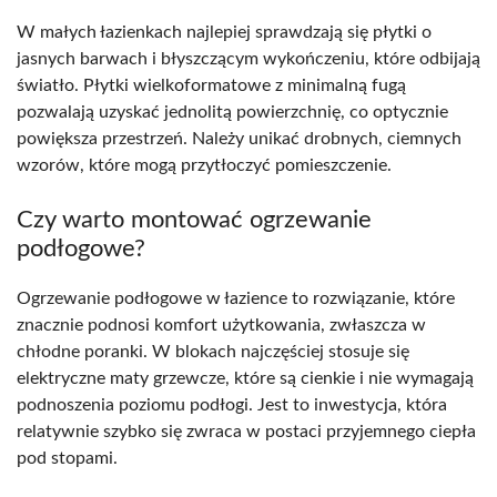
W małych łazienkach najlepiej sprawdzają się płytki o
jasnych barwach i błyszczącym wykończeniu, które odbijają
światło. Płytki wielkoformatowe z minimalną fugą
pozwalają uzyskać jednolitą powierzchnię, co optycznie
powiększa przestrzeń. Należy unikać drobnych, ciemnych
wzorów, które mogą przytłoczyć pomieszczenie.
Czy warto montować ogrzewanie
podłogowe?
Ogrzewanie podłogowe w łazience to rozwiązanie, które
znacznie podnosi komfort użytkowania, zwłaszcza w
chłodne poranki. W blokach najczęściej stosuje się
elektryczne maty grzewcze, które są cienkie i nie wymagają
podnoszenia poziomu podłogi. Jest to inwestycja, która
relatywnie szybko się zwraca w postaci przyjemnego ciepła
pod stopami.