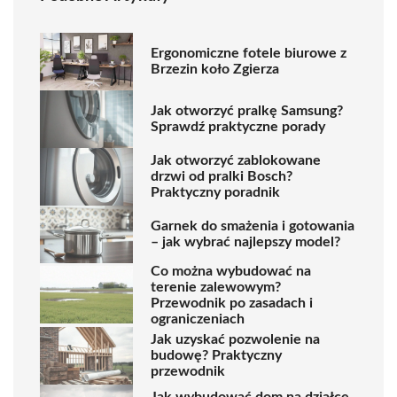
Ergonomiczne fotele biurowe z
Brzezin koło Zgierza
Jak otworzyć pralkę Samsung?
Sprawdź praktyczne porady
Jak otworzyć zablokowane
drzwi od pralki Bosch?
Praktyczny poradnik
Garnek do smażenia i gotowania
– jak wybrać najlepszy model?
Co można wybudować na
terenie zalewowym?
Przewodnik po zasadach i
ograniczeniach
Jak uzyskać pozwolenie na
budowę? Praktyczny
przewodnik