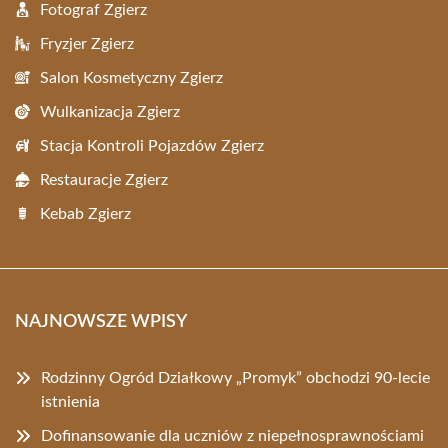
Fotograf Zgierz
Fryzjer Zgierz
Salon Kosmetyczny Zgierz
Wulkanizacja Zgierz
Stacja Kontroli Pojazdów Zgierz
Restauracje Zgierz
Kebab Zgierz
NAJNOWSZE WPISY
Rodzinny Ogród Działkowy „Promyk” obchodzi 90-lecie
istnienia
Dofinansowanie dla uczniów z niepełnosprawnościami