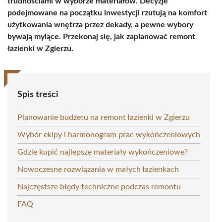
trudnościami w wyborze materiałów. Decyzje
podejmowane na początku inwestycji rzutują na komfort
użytkowania wnętrza przez dekady, a pewne wybory
bywają mylące. Przekonaj się, jak zaplanować remont
łazienki w Zgierzu.
Spis treści
Planowanie budżetu na remont łazienki w Zgierzu
Wybór ekipy i harmonogram prac wykończeniowych
Gdzie kupić najlepsze materiały wykończeniowe?
Nowoczesne rozwiązania w małych łazienkach
Najczęstsze błędy techniczne podczas remontu
FAQ