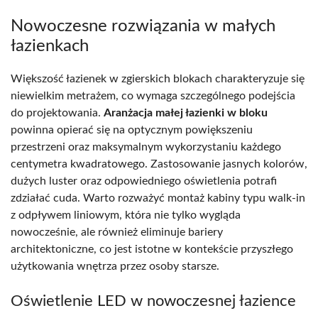
Nowoczesne rozwiązania w małych
łazienkach
Większość łazienek w zgierskich blokach charakteryzuje się
niewielkim metrażem, co wymaga szczególnego podejścia
do projektowania.
Aranżacja małej łazienki w bloku
powinna opierać się na optycznym powiększeniu
przestrzeni oraz maksymalnym wykorzystaniu każdego
centymetra kwadratowego. Zastosowanie jasnych kolorów,
dużych luster oraz odpowiedniego oświetlenia potrafi
zdziałać cuda. Warto rozważyć montaż kabiny typu walk-in
z odpływem liniowym, która nie tylko wygląda
nowocześnie, ale również eliminuje bariery
architektoniczne, co jest istotne w kontekście przyszłego
użytkowania wnętrza przez osoby starsze.
Oświetlenie LED w nowoczesnej łazience