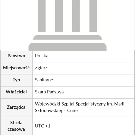
Państwo
Polska
Miejscowość
Zgierz
Typ
Sanitarne
Właściciel
Skarb Państwa
Wojewódzki Szpital Specjalistyczny im. Marii
Zarządca
Skłodowskiej – Curie
Strefa
UTC +1
czasowa