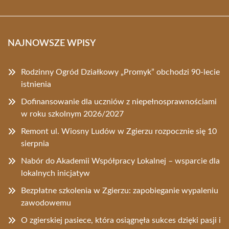
NAJNOWSZE WPISY
Rodzinny Ogród Działkowy „Promyk” obchodzi 90-lecie
istnienia
Dofinansowanie dla uczniów z niepełnosprawnościami
w roku szkolnym 2026/2027
Remont ul. Wiosny Ludów w Zgierzu rozpocznie się 10
sierpnia
Nabór do Akademii Współpracy Lokalnej – wsparcie dla
lokalnych inicjatyw
Bezpłatne szkolenia w Zgierzu: zapobieganie wypaleniu
zawodowemu
O zgierskiej pasiece, która osiągnęła sukces dzięki pasji i