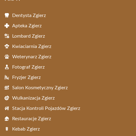
Dentysta Zgierz
Apteka Zgierz
Lombard Zgierz
Kwiaciarnia Zgierz
Weterynarz Zgierz
Fotograf Zgierz
Fryzjer Zgierz
Salon Kosmetyczny Zgierz
Wulkanizacja Zgierz
Stacja Kontroli Pojazdów Zgierz
Restauracje Zgierz
Kebab Zgierz