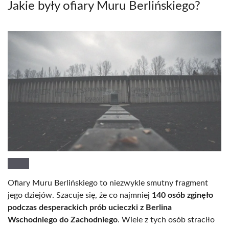
Jakie były ofiary Muru Berlińskiego?
Ofiary Muru Berlińskiego to niezwykle smutny fragment
jego dziejów. Szacuje się, że co najmniej
140 osób zginęło
podczas desperackich prób ucieczki z Berlina
Wschodniego do Zachodniego
. Wiele z tych osób straciło