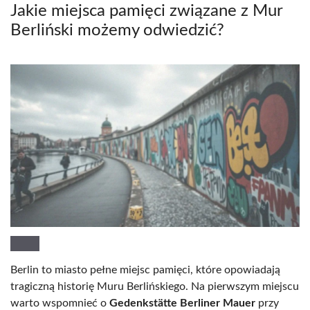
Jakie miejsca pamięci związane z Mur
Berliński możemy odwiedzić?
Berlin to miasto pełne miejsc pamięci, które opowiadają
tragiczną historię Muru Berlińskiego. Na pierwszym miejscu
warto wspomnieć o
Gedenkstätte Berliner Mauer
przy