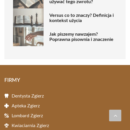
używać tego zwrotu?
Versus co to znaczy? Definicja i
kontekst użycia
Jak piszemy nawzajem?
Poprawna pisownia i znaczenie
FIRMY
Dentysta Zgierz
Apteka Zgierz
Lombard Zgierz
Kwiaciarnia Zgierz