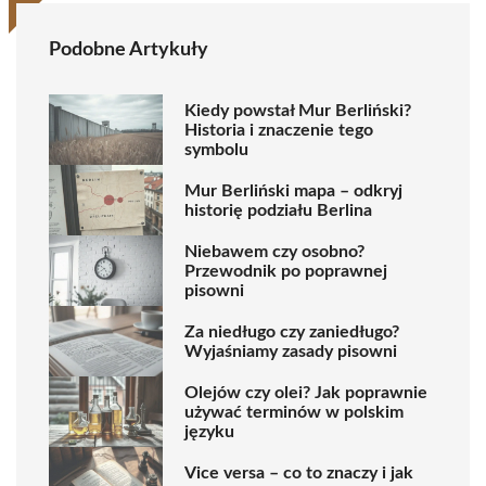
Podobne Artykuły
Kiedy powstał Mur Berliński?
Historia i znaczenie tego
symbolu
Mur Berliński mapa – odkryj
historię podziału Berlina
Niebawem czy osobno?
Przewodnik po poprawnej
pisowni
Za niedługo czy zaniedługo?
Wyjaśniamy zasady pisowni
Olejów czy olei? Jak poprawnie
używać terminów w polskim
języku
Vice versa – co to znaczy i jak