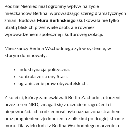
Podział Niemiec miał ogromny wpływ na życie
mieszkańców Berlina, wprowadzając szereg dramatycznych
zmian. Budowa
Muru Berlińskiego
skutkowała nie tylko
utratą bliskich przez wiele osób, ale również
wprowadzeniem społecznej i kulturowej izolacji.
Mieszkańcy Berlina Wschodniego żyli w systemie, w
którym dominowały:
indoktrynacja polityczna,
kontrola ze strony Stasi,
ograniczenie praw obywatelskich.
Z kolei ci, którzy zamieszkiwali Berlin Zachodni, otoczeni
przez teren NRD, zmagali się z uczuciem zagrożenia i
niepewności. Ich codzienność była naznaczona strachem
oraz pragnieniem zjednoczenia z bliskimi po drugiej stronie
muru. Dla wielu ludzi z Berlina Wschodniego marzenie o