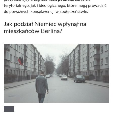
terytorialnego, jak i ideologicznego, które mogą prowadzić
do poważnych konsekwencji w społeczeństwie.
Jak podział Niemiec wpłynął na
mieszkańców Berlina?