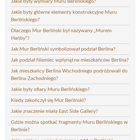
Jakie były wymiary Muru Berlińskiego?
Jakie były główne elementy konstrukcyjne Muru
Berlińskiego?
Dlaczego Mur Berliński był nazywany „Murem
Hańby”?
Jak Mur Berliński symbolizował podział Berlina?
Jak podział Niemiec wpłynął na mieszkańców Berlina?
Jak mieszkańcy Berlina Wschodniego podróżowali do
Berlina Zachodniego?
Jakie były ofiary Muru Berlińskiego?
Kiedy zakończył się Mur Berliński?
Jakie znaczenie miała East Side Gallery?
Gdzie można spotkać fragmenty Muru Berlińskiego w
Berlinie?