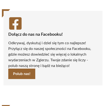
Dołącz do nas na Facebooku!
Odkrywaj, dyskutuj i dziel się tym co najlepsze!
Przyłącz się do naszej społeczności na Facebooku,
gdzie możesz dowiedzieć się więcej o lokalnych
wydarzeniach w Zgierzu. Twoje zdanie się liczy -
polub naszą stronę i bądź na bieżąco!
Polub nas!