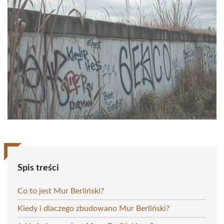
Spis treści
Co to jest Mur Berliński?
Kiedy i dlaczego zbudowano Mur Berliński?