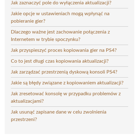
Jak zaznaczyć pole do wyłączenia aktualizacji?
Jakie opcje w ustawieniach mogą wpłynąć na
pobieranie gier?
Dlaczego ważne jest zachowanie połączenia z
Internetem w trybie spoczynku?
Jak przyspieszyć proces kopiowania gier na PS4?
Co to jest długi czas kopiowania aktualizacji?
Jak zarządzać przestrzenią dyskową konsoli PS4?
Jakie są błędy związane z kopiowaniem aktualizacji?
Jak zresetować konsolę w przypadku problemów z
aktualizacjami?
Jak usunąć zapisane dane w celu zwolnienia
przestrzeni?