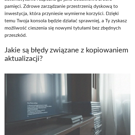
pamięci. Zdrowe zarządzanie przestrzenią dyskową to
inwestycja, która przyniesie wymierne korzyści. Dzięki
temu Twoja konsola będzie działać sprawniej, a Ty zyskasz
możliwość cieszenia się nowymi tytułami bez zbędnych
przeszkód.
Jakie są błędy związane z kopiowaniem
aktualizacji?