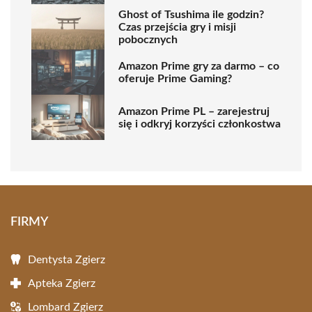
Ghost of Tsushima ile godzin?
Czas przejścia gry i misji
pobocznych
Amazon Prime gry za darmo – co
oferuje Prime Gaming?
Amazon Prime PL – zarejestruj
się i odkryj korzyści członkostwa
FIRMY
Dentysta Zgierz
Apteka Zgierz
Lombard Zgierz