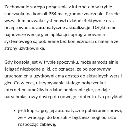
Zachowanie stałego połączenia z Internetem w trybie
spoczynku na konsoli
PS4
ma ogromne znaczenie. Przede
wszystkim pozwala systemowi działać efektywnie oraz
przeprowadzać
automatyczne aktualizacje
. Dzięki temu
najnowsze wersje gier, aplikacji i oprogramowania
systemowego są pobierane bez konieczności działania ze
strony użytkownika.
Gdy konsola jest w trybie spoczynku, może samodzielnie
ściągać niezbędne pliki, co oznacza, że po ponownym
uruchomieniu użytkownik ma dostęp do aktualnych wersji
gier. Co więcej, utrzymywanie stałego połączenia z
Internetem umożliwia zdalne pobieranie gier, co daje
natychmiastowy dostęp do nowego kontentu. Na przykład:
jeśli kupisz grę, jej automatyczne pobieranie sprawi,
że – wracając do konsoli – będziesz mógł od razu
rozpocząć zabawę,