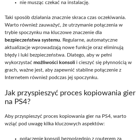
nie musząc czekać na instalację.
Taki sposób działania znacznie skraca czas oczekiwania.
Warto również zauważyć, że utrzymanie połączenia w
trybie spoczynku ma kluczowe znaczenie dla
bezpieczeństwa systemu
. Regularne, automatyczne
aktualizacje wprowadzają nowe funkcje oraz eliminują
błędy i luki bezpieczeństwa. Dlatego, aby w pełni
wykorzystać
możliwości konsoli
i cieszyć się płynnością w
grach, ważne jest, aby zapewnić stabilne połączenie z
Internetem również podczas jej spoczynku.
Jak przyspieszyć proces kopiowania gier
na PS4?
Aby przyspieszyć proces kopiowania gier na PS4, warto
wziąć pod uwagę kilka kluczowych aspektów:
połączenie konsoli bezpośrednio z routerem za