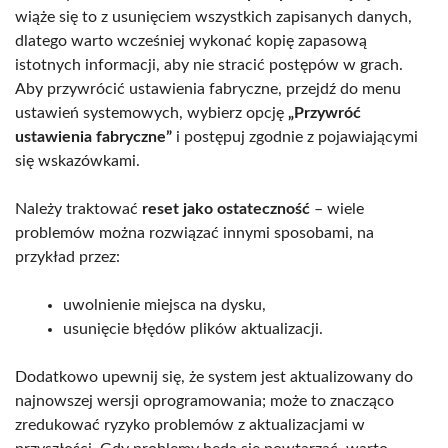
wiąże się to z usunięciem wszystkich zapisanych danych,
dlatego warto wcześniej wykonać kopię zapasową
istotnych informacji, aby nie stracić postępów w grach.
Aby przywrócić ustawienia fabryczne, przejdź do menu
ustawień systemowych, wybierz opcję
„Przywróć
ustawienia fabryczne”
i postępuj zgodnie z pojawiającymi
się wskazówkami.
Należy traktować
reset jako ostateczność
– wiele
problemów można rozwiązać innymi sposobami, na
przykład przez:
uwolnienie miejsca na dysku,
usunięcie błędów plików aktualizacji.
Dodatkowo upewnij się, że system jest aktualizowany do
najnowszej wersji oprogramowania; może to znacząco
zredukować ryzyko problemów z aktualizacjami w