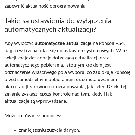
zapewnić aktualność oprogramowania.
Jakie są ustawienia do wyłączenia
automatycznych aktualizacji?
Aby wyłączyć
automatyczne aktualizacje
na konsoli PS4,
najpierw trzeba udać się do
ustawień systemowych
. W tej
sekcji znajdziesz opcję dotyczącą aktualizacji oraz
automatycznego pobierania. Istotnym krokiem jest
odznaczenie właściwego pola wyboru, co zablokuje konsolę
przed samodzielnym pobieraniem oraz instalowaniem
aktualizacji zarówno oprogramowania, jak i gier. Dzięki tej
zmianie zyskasz lepszą kontrolę nad tym, kiedy i jak
aktualizacje są wprowadzane.
Może to również pomóc w:
zmniejszeniu zużycia danych,