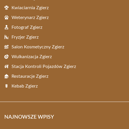
Kwiaciarnia Zgierz
Weterynarz Zgierz
Fotograf Zgierz
Fryzjer Zgierz
Salon Kosmetyczny Zgierz
Wulkanizacja Zgierz
Stacja Kontroli Pojazdów Zgierz
Restauracje Zgierz
Kebab Zgierz
NAJNOWSZE WPISY