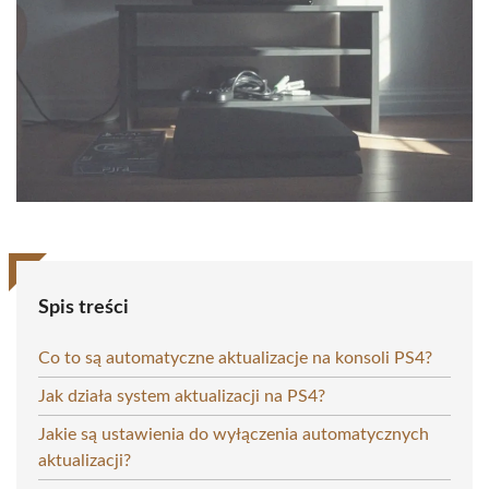
Spis treści
Co to są automatyczne aktualizacje na konsoli PS4?
Jak działa system aktualizacji na PS4?
Jakie są ustawienia do wyłączenia automatycznych
aktualizacji?