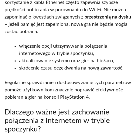
korzystanie z kabla Ethernet często zapewnia szybsze
prędkości pobierania w porównaniu do Wi-Fi. Nie można
zapominać o kwestiach związanych z
przestrzenią na dysku
– jeżeli pamięć jest zapełniona, nowa gra nie będzie mogła
zostać pobrana.
włączenie opcji utrzymywania połączenia
internetowego w trybie spoczynku,
aktualizowanie systemu oraz gier na bieżąco,
skrócenie czasu oczekiwania na nową zawartość.
Regularne sprawdzanie i dostosowywanie tych parametrów
pomoże użytkownikom znacznie poprawić efektywność
pobierania gier na konsoli PlayStation 4.
Dlaczego ważne jest zachowanie
połączenia z Internetem w trybie
spoczynku?