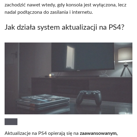
zachodzić nawet wtedy, gdy konsola jest wyłączona, lecz
nadal podłączona do zasilania i internetu.
Jak działa system aktualizacji na PS4?
Aktualizacje na PS4 opierają się na
zaawansowanym,