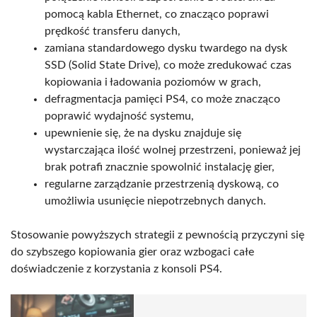
pomocą kabla Ethernet, co znacząco poprawi
prędkość transferu danych,
zamiana standardowego dysku twardego na dysk
SSD (Solid State Drive), co może zredukować czas
kopiowania i ładowania poziomów w grach,
defragmentacja pamięci PS4, co może znacząco
poprawić wydajność systemu,
upewnienie się, że na dysku znajduje się
wystarczająca ilość wolnej przestrzeni, ponieważ jej
brak potrafi znacznie spowolnić instalację gier,
regularne zarządzanie przestrzenią dyskową, co
umożliwia usunięcie niepotrzebnych danych.
Stosowanie powyższych strategii z pewnością przyczyni się
do szybszego kopiowania gier oraz wzbogaci całe
doświadczenie z korzystania z konsoli PS4.