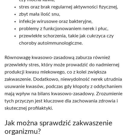
stres oraz brak regularnej aktywności fizycznej,
zbyt mała ilość snu,
infekcje wirusowe oraz bakteryjne,
problemy z funkcjonowaniem nerek i płuc,
przewlekłe schorzenia, takie jak cukrzyca czy
choroby autoimmunologiczne.
Równowagę kwasowo-zasadową zaburza również
przewlekły stres, który może prowadzić do nadmiernej
produkcji kwasu mlekowego, co z kolei zwiększa
zakwaszenie. Dodatkowo, niewydolność nerek utrudnia
usuwanie kwasów, podczas gdy kłopoty z oddychaniem
mają wpływ na bilans kwasowo-zasadowy. Zrozumienie
tych przyczyn jest kluczowe dla zachowania zdrowia i
skutecznej profilaktyki.
Jak można sprawdzić zakwaszenie
organizmu?