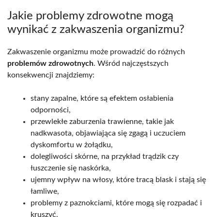
Jakie problemy zdrowotne mogą
wynikać z zakwaszenia organizmu?
Zakwaszenie organizmu może prowadzić do różnych
problemów zdrowotnych
. Wśród najczęstszych
konsekwencji znajdziemy:
stany zapalne, które są efektem osłabienia
odporności,
przewlekłe zaburzenia trawienne, takie jak
nadkwasota, objawiająca się zgagą i uczuciem
dyskomfortu w żołądku,
dolegliwości skórne, na przykład trądzik czy
łuszczenie się naskórka,
ujemny wpływ na włosy, które tracą blask i stają się
łamliwe,
problemy z paznokciami, które mogą się rozpadać i
kruszyć.