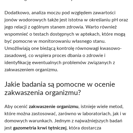
Dodatkowo, analiza moczu pod względem zawartości
jonów wodorowych także jest istotna w określaniu pH oraz
jego relacji z ogólnym stanem zdrowia. Warto również
wspomnieć o testach dostępnych w aptekach, które mogą
być pomocne w monitorowaniu własnego stanu.
Umożliwiają one bieżącą kontrolę równowagi kwasowo-
zasadowej, co wspiera proces dbania o zdrowie i
identyfikację ewentualnych problemów związanych z
zakwaszeniem organizmu.
Jakie badania są pomocne w ocenie
zakwaszenia organizmu?
Aby ocenić
zakwaszenie organizmu
, istnieje wiele metod,
które można zastosować, zarówno w laboratoriach, jak i w
domowych warunkach. Jednym z najważniejszych badań
jest
gazometria krwi tętniczej
, która dostarcza