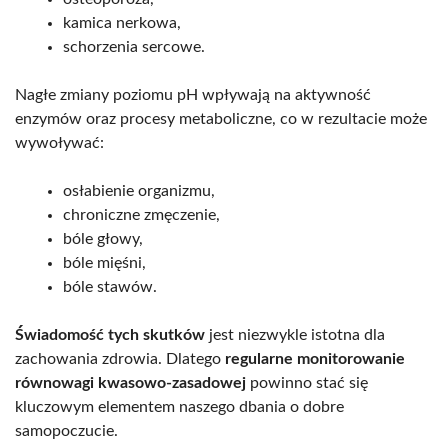
kamica nerkowa,
schorzenia sercowe.
Nagłe zmiany poziomu pH wpływają na aktywność
enzymów oraz procesy metaboliczne, co w rezultacie może
wywoływać:
osłabienie organizmu,
chroniczne zmęczenie,
bóle głowy,
bóle mięśni,
bóle stawów.
Świadomość tych skutków
jest niezwykle istotna dla
zachowania zdrowia. Dlatego
regularne monitorowanie
równowagi kwasowo-zasadowej
powinno stać się
kluczowym elementem naszego dbania o dobre
samopoczucie.