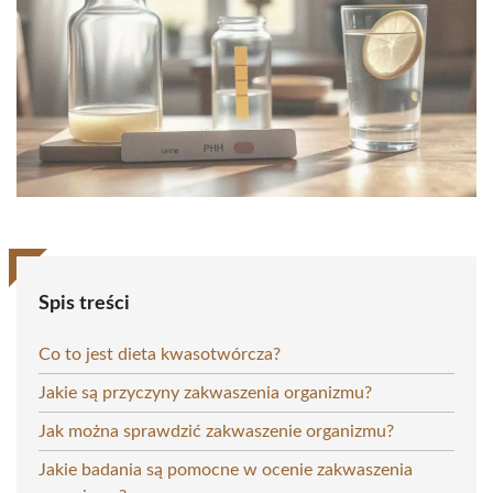
Spis treści
Co to jest dieta kwasotwórcza?
Jakie są przyczyny zakwaszenia organizmu?
Jak można sprawdzić zakwaszenie organizmu?
Jakie badania są pomocne w ocenie zakwaszenia