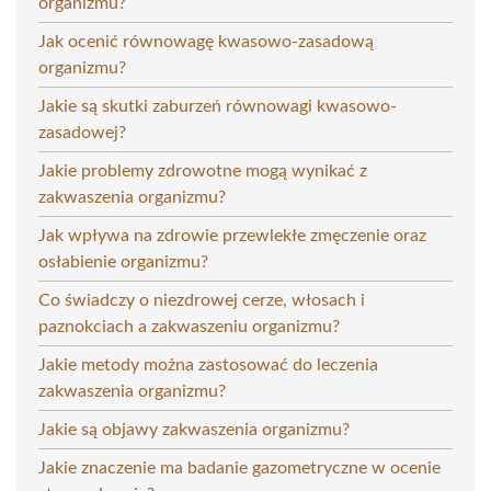
organizmu?
Jak ocenić równowagę kwasowo-zasadową
organizmu?
Jakie są skutki zaburzeń równowagi kwasowo-
zasadowej?
Jakie problemy zdrowotne mogą wynikać z
zakwaszenia organizmu?
Jak wpływa na zdrowie przewlekłe zmęczenie oraz
osłabienie organizmu?
Co świadczy o niezdrowej cerze, włosach i
paznokciach a zakwaszeniu organizmu?
Jakie metody można zastosować do leczenia
zakwaszenia organizmu?
Jakie są objawy zakwaszenia organizmu?
Jakie znaczenie ma badanie gazometryczne w ocenie