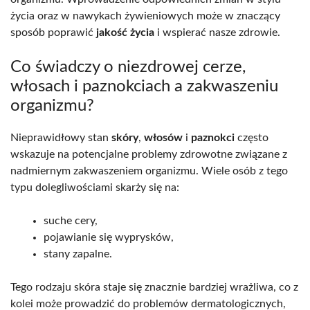
życia oraz w nawykach żywieniowych może w znaczący
sposób poprawić
jakość życia
i wspierać nasze zdrowie.
Co świadczy o niezdrowej cerze,
włosach i paznokciach a zakwaszeniu
organizmu?
Nieprawidłowy stan
skóry
,
włosów
i
paznokci
często
wskazuje na potencjalne problemy zdrowotne związane z
nadmiernym zakwaszeniem organizmu. Wiele osób z tego
typu dolegliwościami skarży się na:
suche cery,
pojawianie się wyprysków,
stany zapalne.
Tego rodzaju skóra staje się znacznie bardziej wrażliwa, co z
kolei może prowadzić do problemów dermatologicznych,