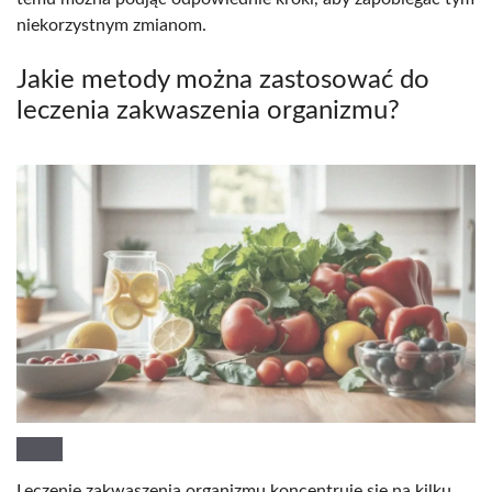
niekorzystnym zmianom.
Jakie metody można zastosować do
leczenia zakwaszenia organizmu?
Leczenie zakwaszenia organizmu koncentruje się na kilku