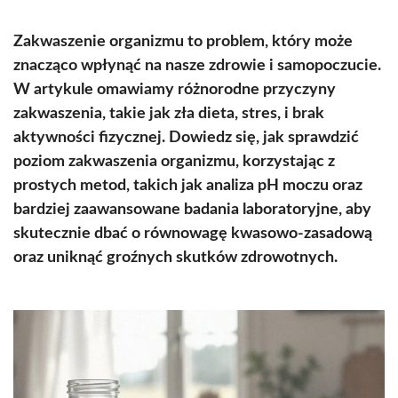
Zakwaszenie organizmu to problem, który może
znacząco wpłynąć na nasze zdrowie i samopoczucie.
W artykule omawiamy różnorodne przyczyny
zakwaszenia, takie jak zła dieta, stres, i brak
aktywności fizycznej. Dowiedz się, jak sprawdzić
poziom zakwaszenia organizmu, korzystając z
prostych metod, takich jak analiza pH moczu oraz
bardziej zaawansowane badania laboratoryjne, aby
skutecznie dbać o równowagę kwasowo-zasadową
oraz uniknąć groźnych skutków zdrowotnych.