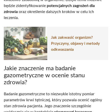
będzie zidentyfikowanie
potencjalnych zagrożeń dla
zdrowia
oraz określenie dalszych kroków w celu ich
leczenia.
Jak zakwasić organizm?
Przyczyny, objawy i metody
odkwaszania
Jakie znaczenie ma badanie
gazometryczne w ocenie stanu
zdrowia?
Badanie gazometryczne to niezwykle istotny pomiar
parametrów krwi tętniczej, który pozwala ocenić ogólny
stan zdrowia pacjenta. Jego znaczenie szczególnie