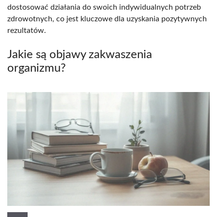
dostosować działania do swoich indywidualnych potrzeb
zdrowotnych, co jest kluczowe dla uzyskania pozytywnych
rezultatów.
Jakie są objawy zakwaszenia
organizmu?