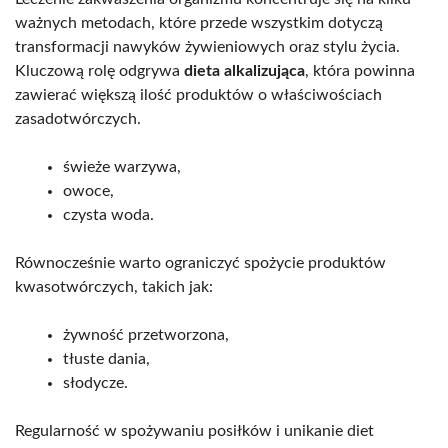
ważnych metodach, które przede wszystkim dotyczą
transformacji nawyków żywieniowych oraz stylu życia.
Kluczową rolę odgrywa
dieta alkalizująca
, która powinna
zawierać większą ilość produktów o właściwościach
zasadotwórczych.
świeże warzywa,
owoce,
czysta woda.
Równocześnie warto ograniczyć spożycie produktów
kwasotwórczych, takich jak:
żywność przetworzona,
tłuste dania,
słodycze.
Regularność w spożywaniu posiłków i unikanie diet