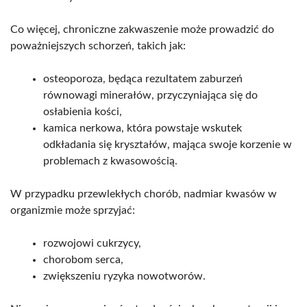
Co więcej, chroniczne zakwaszenie może prowadzić do
poważniejszych schorzeń, takich jak:
osteoporoza, będąca rezultatem zaburzeń
równowagi minerałów, przyczyniająca się do
osłabienia kości,
kamica nerkowa, która powstaje wskutek
odkładania się kryształów, mająca swoje korzenie w
problemach z kwasowością.
W przypadku przewlekłych chorób, nadmiar kwasów w
organizmie może sprzyjać:
rozwojowi cukrzycy,
chorobom serca,
zwiększeniu ryzyka nowotworów.