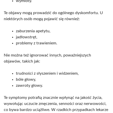
wymioty.
Te objawy mogą prowadzić do ogólnego dyskomfortu. U
niektórych osób mogą pojawić się również:
zaburzenia apetytu,
jadłowstręt,
problemy z trawieniem.
Nie można też ignorować innych, poważniejszych
objawów, takich jak:
trudności z słyszeniem i widzeniem,
bóle głowy,
zawroty głowy.
Te symptomy potrafią znacznie wpłynąć na jakość życia,
wywołując uczucie zmęczenia, senności oraz nerwowości,
co bywa bardzo uciążliwe. W rzadkich przypadkach lekarze