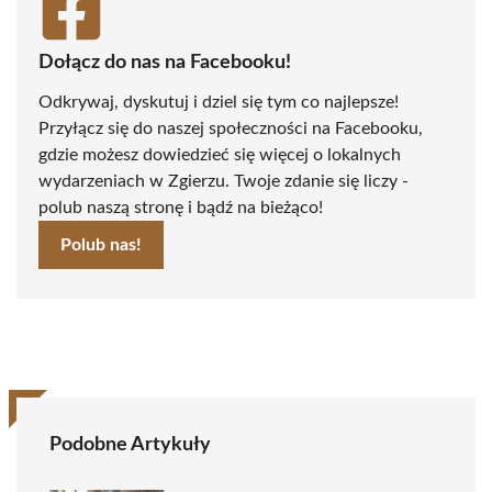
Dołącz do nas na Facebooku!
Odkrywaj, dyskutuj i dziel się tym co najlepsze!
Przyłącz się do naszej społeczności na Facebooku,
gdzie możesz dowiedzieć się więcej o lokalnych
wydarzeniach w Zgierzu. Twoje zdanie się liczy -
polub naszą stronę i bądź na bieżąco!
Polub nas!
Podobne Artykuły