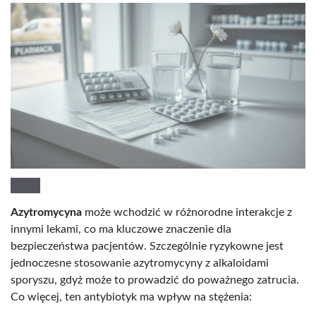
Azytromycyna
może wchodzić w różnorodne interakcje z
innymi lekami, co ma kluczowe znaczenie dla
bezpieczeństwa pacjentów. Szczególnie ryzykowne jest
jednoczesne stosowanie azytromycyny z alkaloidami
sporyszu, gdyż może to prowadzić do poważnego zatrucia.
Co więcej, ten antybiotyk ma wpływ na stężenia: